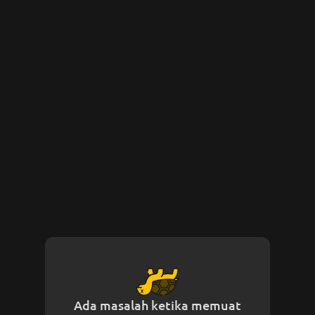
Ada masalah ketika memuat