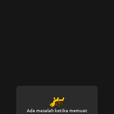
Ada masalah ketika memuat